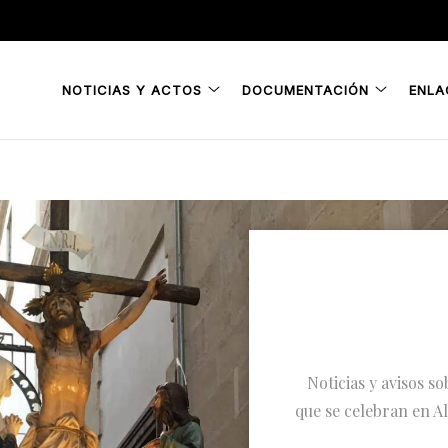
NOTICIAS Y ACTOS
DOCUMENTACIÓN
ENLA
Noticias y avisos so
que se celebran en Al