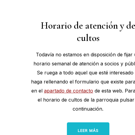
Inicio
Horario de atención y d
cultos
Todavía no estamos en disposición de fijar
horario semanal de atención a socios y públ
Se ruega a todo aquel que esté interesado 
haga rellenando el formulario que existe para
en el
apartado de contacto
de esta web. Para
el horario de cultos de la parroquia pulsar
continuación.
LEER MÁS