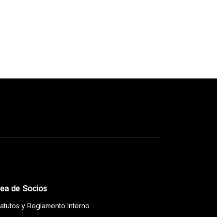
ea de Socios
tatutos y Reglamento Interno