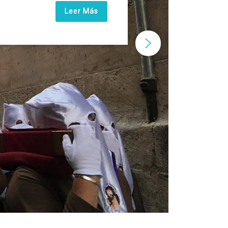
Leer Más