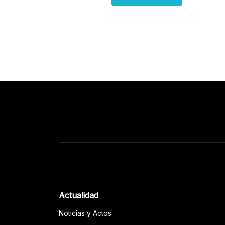
Actualidad
Noticias y Actos