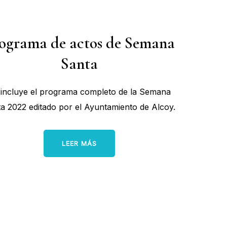
ograma de actos
de Semana
Santa
 incluye el programa completo de la Semana
a 2022 editado por el Ayuntamiento de Alcoy.
LEER MÁS