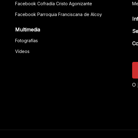
Facebook Cofradía Cristo Agonizante
Me
Facebook Parroquia Franciscana de Alcoy
In
Multimedia
Se
Fotografías
Co
Vídeos
O