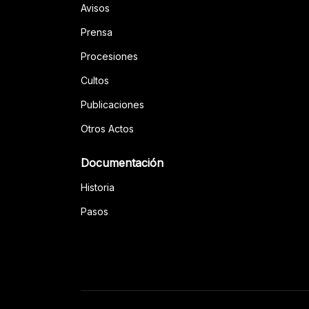
Avisos
Prensa
Procesiones
Cultos
Publicaciones
Otros Actos
Documentación
Historia
Pasos