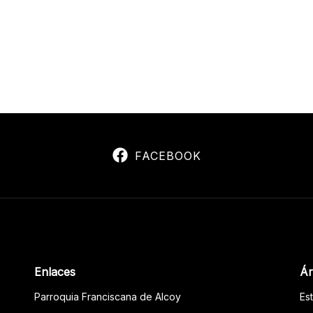
FACEBOOK
Enlaces
Ár
Parroquia Franciscana de Alcoy
Es